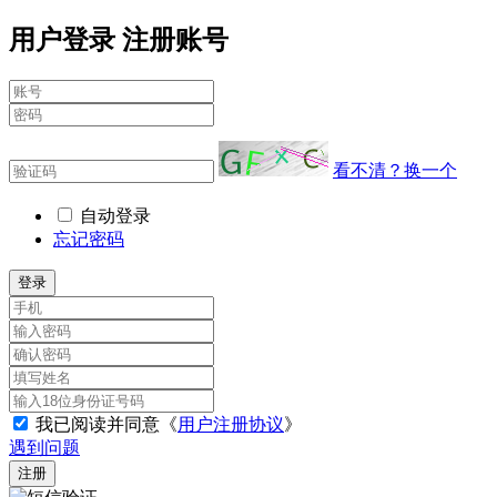
用户登录
注册账号
看不清？换一个
自动登录
忘记密码
登录
我已阅读并同意《
用户注册协议
》
遇到问题
注册