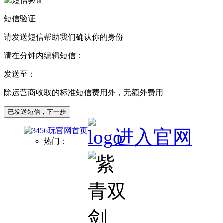
短信验证
请发送短信帮助我们确认你的身份
请在
分钟内编辑短信：
发送至：
除运营商收取的标准短信费用外，无额外费用
已发送短信，下一步
进入官网
热门：