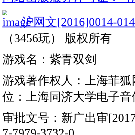
沪网文[2016]0014-014
（3456玩） 版权所有
游戏名：紫青双剑
游戏著作权人：上海菲狐
位：上海同济大学电子音
审批文号：新广出审[2017]
7-7979-3732-0