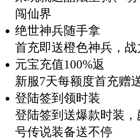
闯仙界
绝世神兵随手拿
首充即送橙色神兵，战
元宝充值100%返
新服7天每额度首充赠送
登陆签到领时装
登陆签到送爆款时装，
号传说装备送不停