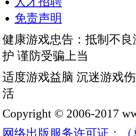
人才招聘
免责声明
健康游戏忠告：抵制不良
护 谨防受骗上当
适度游戏益脑 沉迷游戏伤
活
Copyright © 2006-2017 w
网络出版服务许可证：（